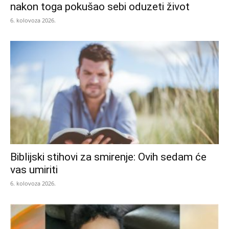
nakon toga pokušao sebi oduzeti život
6. kolovoza 2026.
Biblijski stihovi za smirenje: Ovih sedam će
vas umiriti
6. kolovoza 2026.