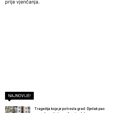
prije vjenčanja.
NAJNOVIJE!
Tragedija koja je potresla grad: Dječak pao