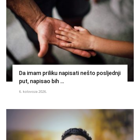
Da imam priliku napisati nešto posljednji
put, napisao bih …
6. kolovoza 2026.