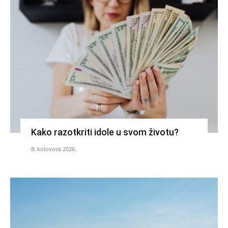
Kako razotkriti idole u svom životu?
8. kolovoza 2026.