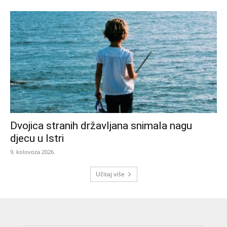
Dvojica stranih državljana snimala nagu
djecu u Istri
9. kolovoza 2026.
Učitaj više