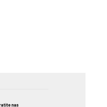
ratite nas