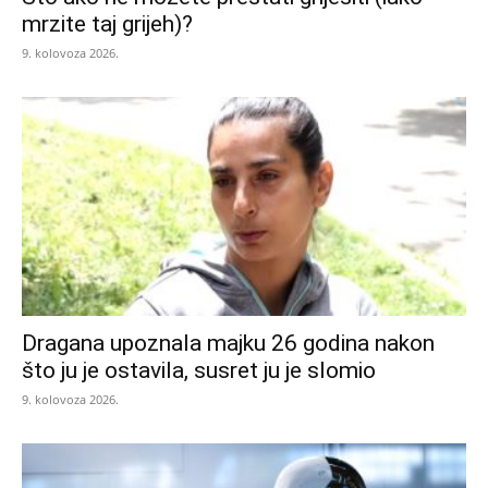
mrzite taj grijeh)?
9. kolovoza 2026.
Dragana upoznala majku 26 godina nakon
što ju je ostavila, susret ju je slomio
9. kolovoza 2026.