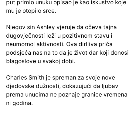
put primio unuku opisao je kao iskustvo koje
mu je otopilo srce.
Njegov sin Ashley vjeruje da očeva tajna
dugovječnosti leži u pozitivnom stavu i
neumornoj aktivnosti. Ova dirljiva priča
podsjeća nas na to da je život dar koji donosi
blagoslove u svakoj dobi.
Charles Smith je spreman za svoje nove
djedovske dužnosti, dokazujući da ljubav
prema unucima ne poznaje granice vremena
ni godina.