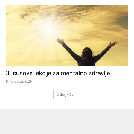
3 Isusove lekcije za mentalno zdravlje
9. kolovoza 2026.
Učitaj više