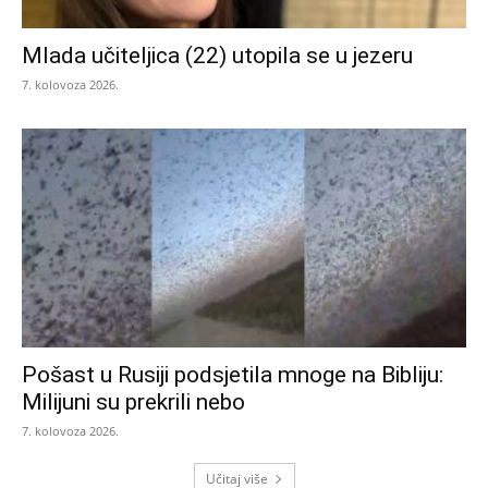
Mlada učiteljica (22) utopila se u jezeru
7. kolovoza 2026.
Pošast u Rusiji podsjetila mnoge na Bibliju:
Milijuni su prekrili nebo
7. kolovoza 2026.
Učitaj više