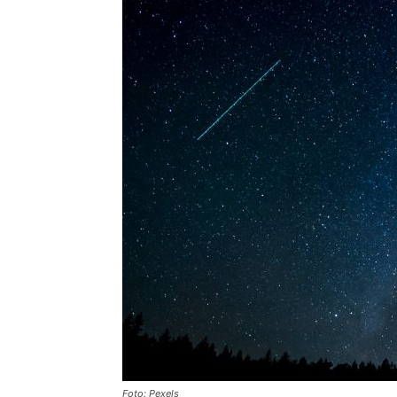
Foto: Pexels