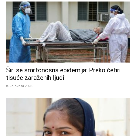
Širi se smrtonosna epidemija: Preko četiri
tisuće zaraženih ljudi
8. kolovoza 2026.