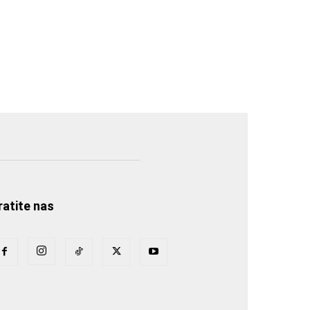
ratite nas