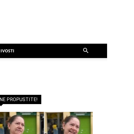
IVOSTI
NE PROPUSTITE!