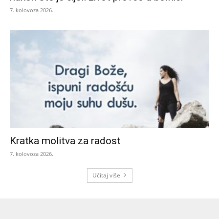
7. kolovoza 2026.
Kratka molitva za radost
7. kolovoza 2026.
Učitaj više