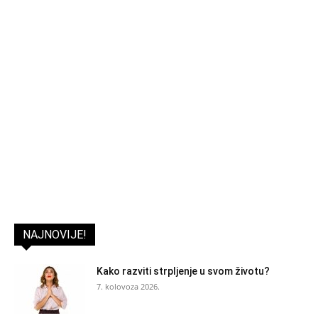
NAJNOVIJE!
Kako razviti strpljenje u svom životu?
7. kolovoza 2026.