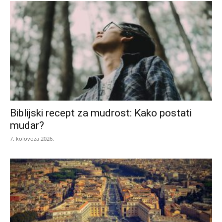
Biblijski recept za mudrost: Kako postati
mudar?
7. kolovoza 2026.