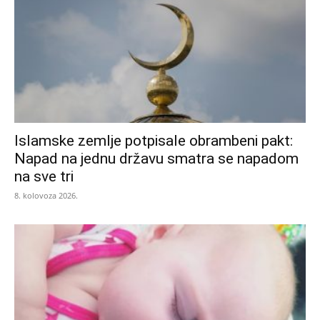
Islamske zemlje potpisale obrambeni pakt:
Napad na jednu državu smatra se napadom
na sve tri
8. kolovoza 2026.