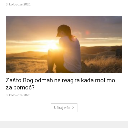
8. kolovoza 2026.
Zašto Bog odmah ne reagira kada molimo
za pomoć?
8. kolovoza 2026.
Učitaj više