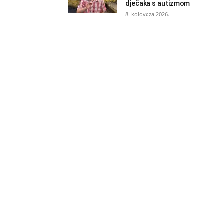
dječaka s autizmom
8. kolovoza 2026.