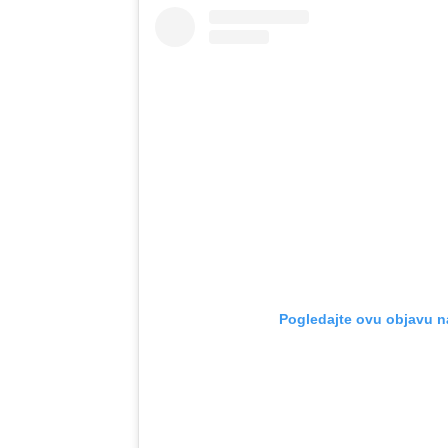
Pogledajte ovu objavu n