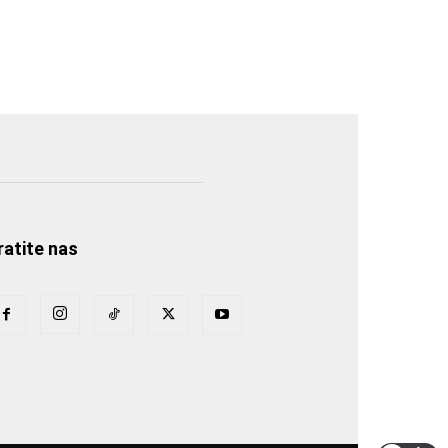
ratite nas