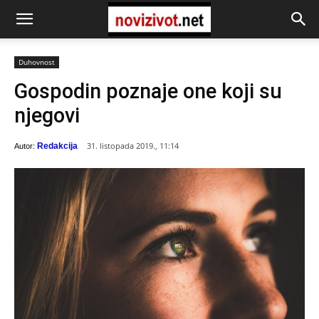
Duhovnost
Gospodin poznaje one koji su
njegovi
31. listopada 2019., 11:14
Redakcija
Autor: