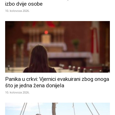
izbo dvije osobe
10. kolovoza 2026.
Panika u crkvi: Vjernici evakuirani zbog onoga
što je jedna žena donijela
10. kolovoza 2026.