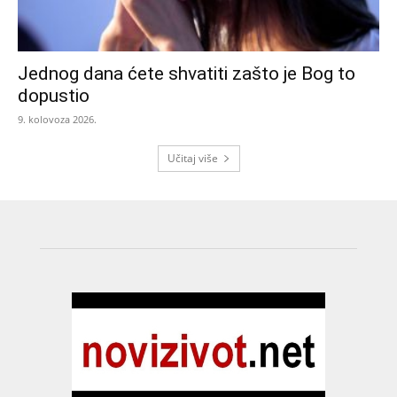
Jednog dana ćete shvatiti zašto je Bog to
dopustio
9. kolovoza 2026.
Učitaj više