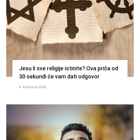
Jesu li sve religije istinite? Ova priča od
30 sekundi će vam dati odgovor
6. kolovoza 2026.