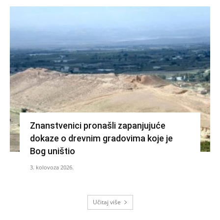
Znanstvenici pronašli zapanjujuće
dokaze o drevnim gradovima koje je
Bog uništio
3. kolovoza 2026.
Učitaj više