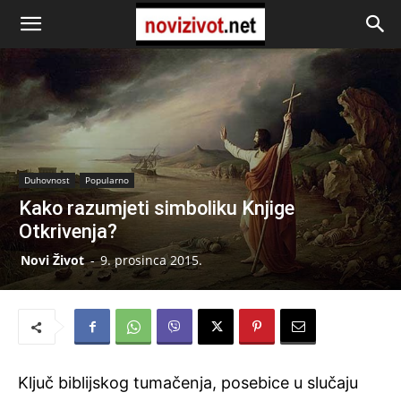
Duhovnost
Popularno
Kako razumjeti simboliku Knjige
Otkrivenja?
Novi Život
-
9. prosinca 2015.
Ključ biblijskog tumačenja, posebice u slučaju