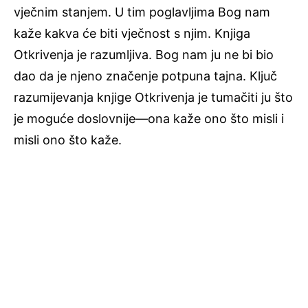
vječnim stanjem. U tim poglavljima Bog nam
kaže kakva će biti vječnost s njim. Knjiga
Otkrivenja je razumljiva. Bog nam ju ne bi bio
dao da je njeno značenje potpuna tajna. Ključ
razumijevanja knjige Otkrivenja je tumačiti ju što
je moguće doslovnije—ona kaže ono što misli i
misli ono što kaže.