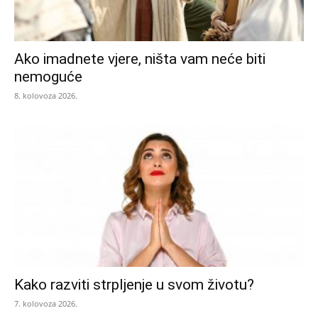
Ako imadnete vjere, ništa vam neće biti
nemoguće
8. kolovoza 2026.
Kako razviti strpljenje u svom životu?
7. kolovoza 2026.