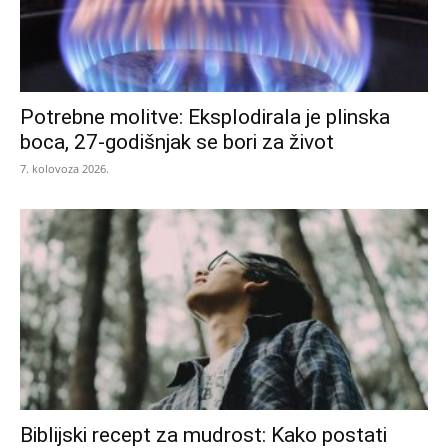
Potrebne molitve: Eksplodirala je plinska
boca, 27-godišnjak se bori za život
7. kolovoza 2026.
Biblijski recept za mudrost: Kako postati