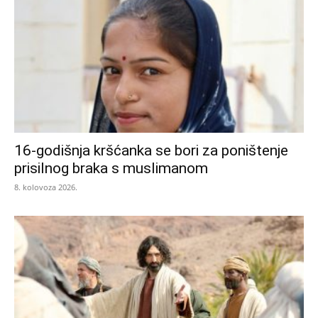
16-godišnja kršćanka se bori za poništenje
prisilnog braka s muslimanom
8. kolovoza 2026.