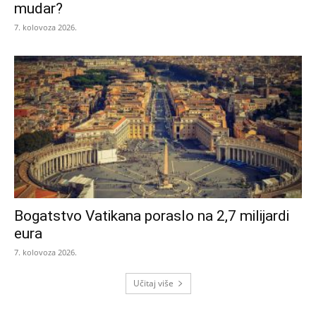
mudar?
7. kolovoza 2026.
Bogatstvo Vatikana poraslo na 2,7 milijardi
eura
7. kolovoza 2026.
Učitaj više