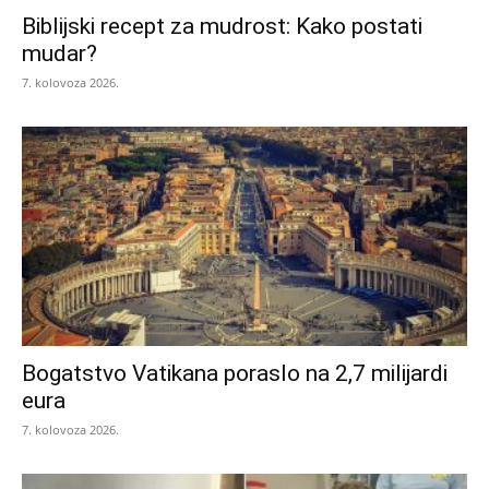
Biblijski recept za mudrost: Kako postati
mudar?
7. kolovoza 2026.
Bogatstvo Vatikana poraslo na 2,7 milijardi
eura
7. kolovoza 2026.