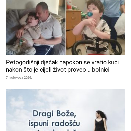
Petogodišnji dječak napokon se vratio kući
nakon što je cijeli život proveo u bolnici
7. kolovoza 2026.