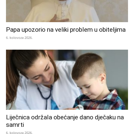
Papa upozorio na veliki problem u obiteljima
6. kolovoza 2026.
Liječnica održala obećanje dano dječaku na
samrti
6. kolovoza 2026.