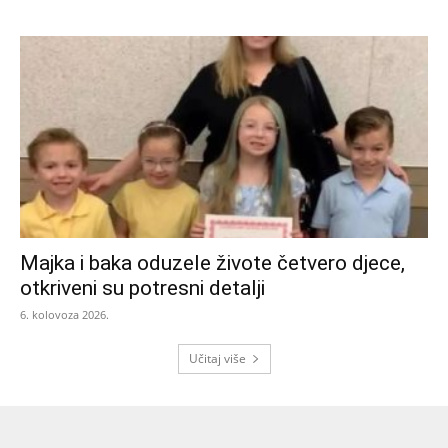
Majka i baka oduzele živote četvero djece,
otkriveni su potresni detalji
6. kolovoza 2026.
Učitaj više