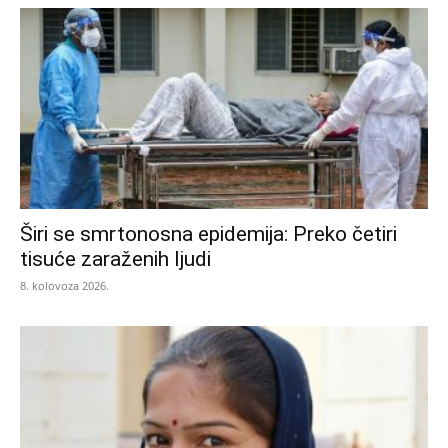
Širi se smrtonosna epidemija: Preko četiri
tisuće zaraženih ljudi
8. kolovoza 2026.