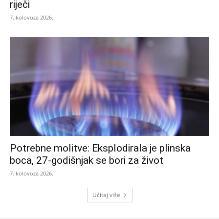
riječi
7. kolovoza 2026.
Potrebne molitve: Eksplodirala je plinska
boca, 27-godišnjak se bori za život
7. kolovoza 2026.
Učitaj više