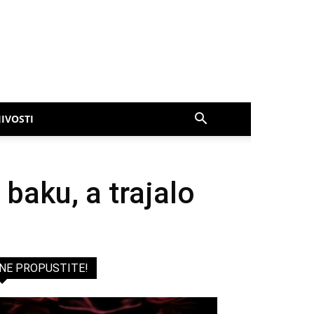
IVOSTI
baku, a trajalo
NE PROPUSTITE!