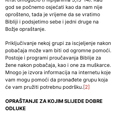
god se počnemo osjećati kao da nam nije
oprošteno, tada je vrijeme da se vratimo
Bibliji i podsjetimo sebe i jedni druge na
Božje opraštanje.
Priključivanje nekoj grupi za iscjeljenje nakon
pobačaja može vam biti od ogromne pomoći.
Postoje i programi proučavanja Biblije za
žene nakon pobačaja, kao i one za muškarce.
Mnogo je izvora informacija na internetu koje
vam mogu pomoći da pronađete grupu koja
će vam pružiti potrebnu podršku.
[2]
OPRAŠTANJE ZA KOJIM SLIJEDE DOBRE
ODLUKE