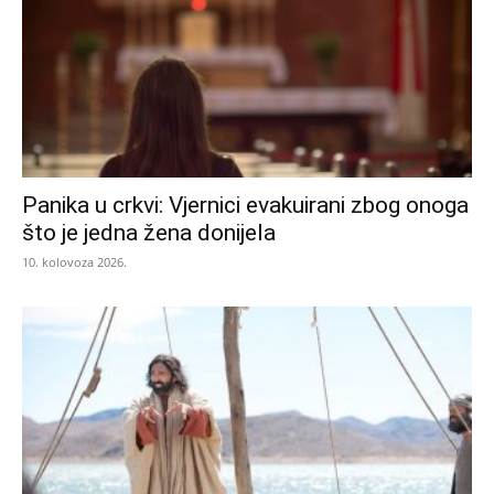
Panika u crkvi: Vjernici evakuirani zbog onoga
što je jedna žena donijela
10. kolovoza 2026.