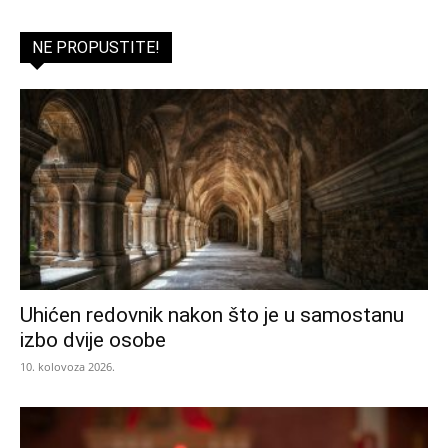
NE PROPUSTITE!
Uhićen redovnik nakon što je u samostanu
izbo dvije osobe
10. kolovoza 2026.