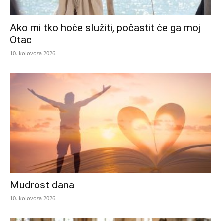
Ako mi tko hoće služiti, počastit će ga moj
Otac
10. kolovoza 2026.
Mudrost dana
10. kolovoza 2026.