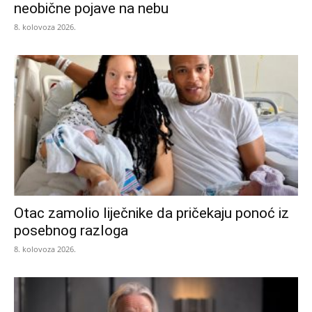
neobične pojave na nebu
8. kolovoza 2026.
Otac zamolio liječnike da pričekaju ponoć iz
posebnog razloga
8. kolovoza 2026.