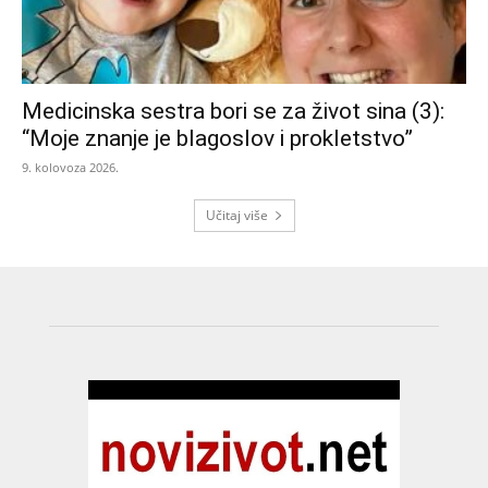
Medicinska sestra bori se za život sina (3):
“Moje znanje je blagoslov i prokletstvo”
9. kolovoza 2026.
Učitaj više