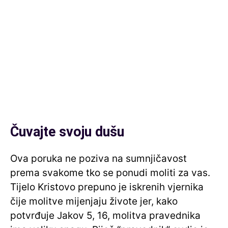
Čuvajte svoju dušu
Ova poruka ne poziva na sumnjičavost
prema svakome tko se ponudi moliti za vas.
Tijelo Kristovo prepuno je iskrenih vjernika
čije molitve mijenjaju živote jer, kako
potvrđuje Jakov 5, 16, molitva pravednika