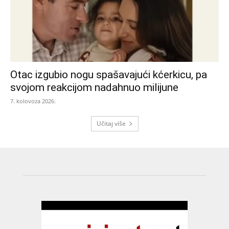
Otac izgubio nogu spašavajući kćerkicu, pa
svojom reakcijom nadahnuo milijune
7. kolovoza 2026.
Učitaj više