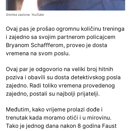
Snimka zaslona: YouTube
Ovaj pas je prošao ogromnu količinu treninga
i zajedno sa svojim partnerom policajcem
Bryanom Schaffferom, proveo je dosta
vremena na svom poslu.
Ovaj par je odgovorio na veliki broj hitnih
poziva i obavili su dosta detektivskog posla
zajedno. Radi toliko vremena provedenog
zajedno, postali su najbolji prijatelji.
Međutim, kako vrijeme prolazi dođe i
trenutak kada moramo otići i u mirovinu.
Tako je jednog dana nakon 8 godina Faust