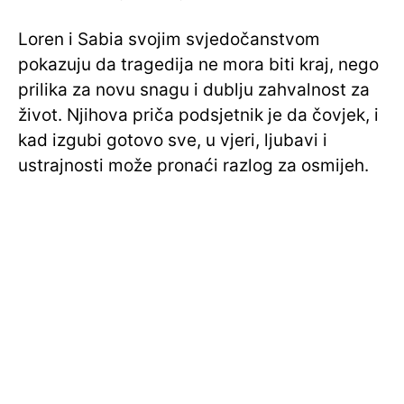
Loren i Sabia svojim svjedočanstvom
pokazuju da tragedija ne mora biti kraj, nego
prilika za novu snagu i dublju zahvalnost za
život. Njihova priča podsjetnik je da čovjek, i
kad izgubi gotovo sve, u vjeri, ljubavi i
ustrajnosti može pronaći razlog za osmijeh.