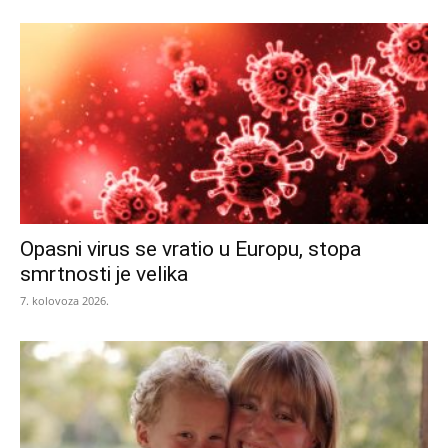
Opasni virus se vratio u Europu, stopa
smrtnosti je velika
7. kolovoza 2026.