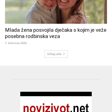
Mlada žena posvojila dječaka s kojim je veže
posebna rodbinska veza
7. kolovoza 2026.
Učitaj više