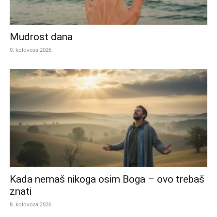
Mudrost dana
9. kolovoza 2026.
Kada nemaš nikoga osim Boga – ovo trebaš
znati
8. kolovoza 2026.