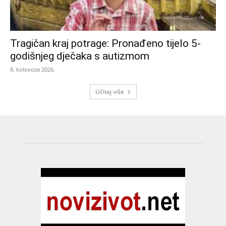
Tragičan kraj potrage: Pronađeno tijelo 5-
godišnjeg dječaka s autizmom
8. kolovoza 2026.
Učitaj više