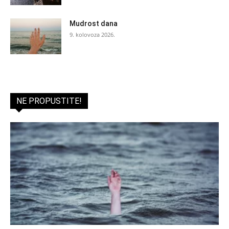
Mudrost dana
9. kolovoza 2026.
NE PROPUSTITE!