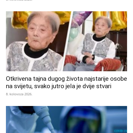
Otkrivena tajna dugog života najstarije osobe
na svijetu, svako jutro jela je dvije stvari
8. kolovoza 2026.