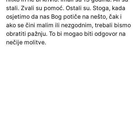
stali. Zvali su pomoć. Ostali su. Stoga, kada
osjetimo da nas Bog potiče na nešto, čak i
ako se čini malim ili nezgodnim, trebali bismo
obratiti pažnju. To bi mogao biti odgovor na
nečije molitve.