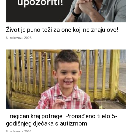
Život je puno teži za one koji ne znaju ovo!
8. kolovoza 2026.
Tragičan kraj potrage: Pronađeno tijelo 5-
godišnjeg dječaka s autizmom
8. kolovoza 2026.