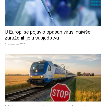
U Europi se pojavio opasan virus, najviše
zaraženih je u susjedstvu
8. kolovoza 2026.