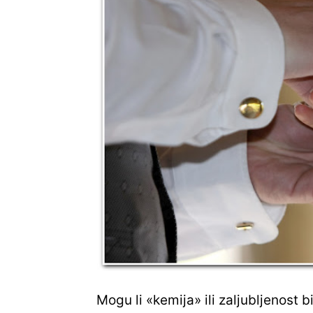
Mogu li «kemija» ili zaljubljenost 