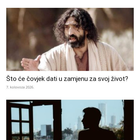
Što će čovjek dati u zamjenu za svoj život?
7. kolovoza 2026.