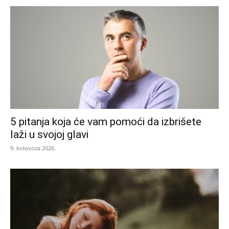
5 pitanja koja će vam pomoći da izbrišete
laži u svojoj glavi
9. kolovoza 2026.