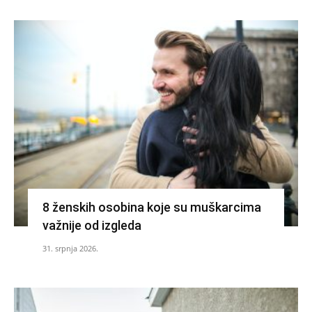
8 ženskih osobina koje su muškarcima
važnije od izgleda
31. srpnja 2026.