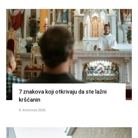
7 znakova koji otkrivaju da ste lažni
kršćanin
9. kolovoza 2026.