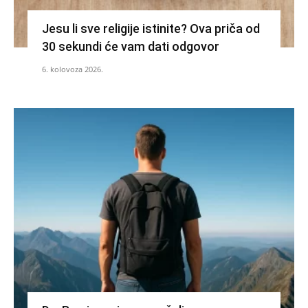
Jesu li sve religije istinite? Ova priča od
30 sekundi će vam dati odgovor
6. kolovoza 2026.