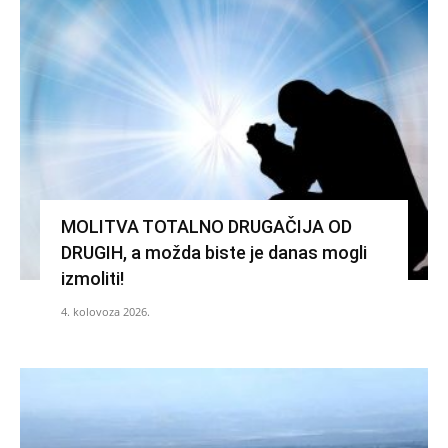
MOLITVA TOTALNO DRUGAČIJA OD
DRUGIH, a možda biste je danas mogli
izmoliti!
4. kolovoza 2026.