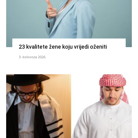
23 kvalitete žene koju vrijedi oženiti
3. kolovoza 2026.