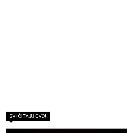
SVI ČITAJU OVO!