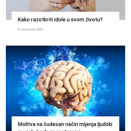
Kako razotkriti idole u svom životu?
8. kolovoza 2026.
Molitva na čudesan način mijenja ljudski