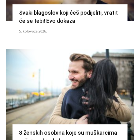
Svaki blagoslov koji ćeš podijeliti, vratit
će se tebi! Evo dokaza
5. kolovoza 2026.
8 ženskih osobina koje su muškarcima