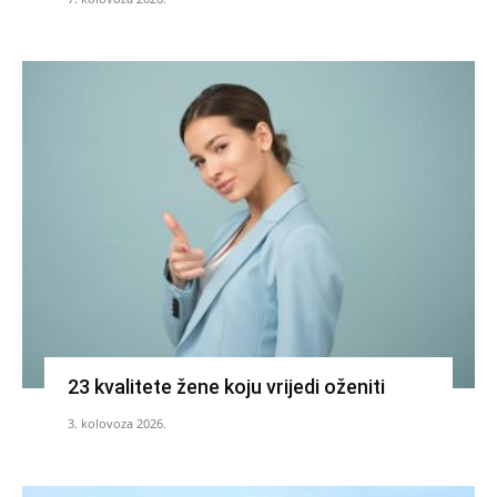
23 kvalitete žene koju vrijedi oženiti
3. kolovoza 2026.