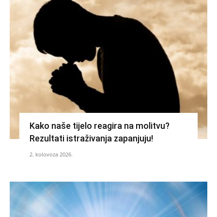
Kako naše tijelo reagira na molitvu?
Rezultati istraživanja zapanjuju!
2. kolovoza 2026.