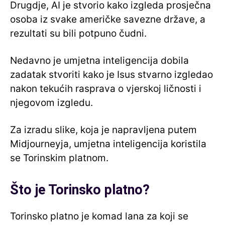
Drugdje, AI je stvorio kako izgleda prosječna
osoba iz svake američke savezne države, a
rezultati su bili potpuno čudni.
Nedavno je umjetna inteligencija dobila
zadatak stvoriti kako je Isus stvarno izgledao
nakon tekućih rasprava o vjerskoj ličnosti i
njegovom izgledu.
Za izradu slike, koja je napravljena putem
Midjourneyja, umjetna inteligencija koristila
se Torinskim platnom.
Što je Torinsko platno?
Torinsko platno je komad lana za koji se