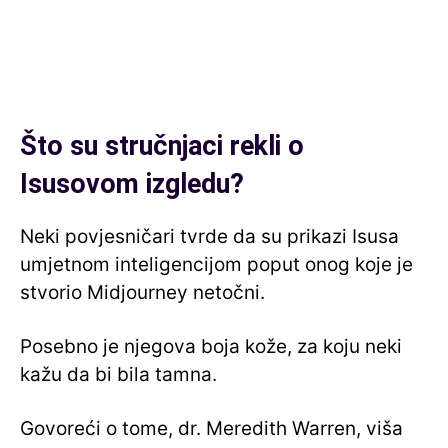
Što su stručnjaci rekli o
Isusovom izgledu?
Neki povjesničari tvrde da su prikazi Isusa
umjetnom inteligencijom poput onog koje je
stvorio Midjourney netočni.
Posebno je njegova boja kože, za koju neki
kažu da bi bila tamna.
Govoreći o tome, dr. Meredith Warren, viša