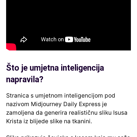
Što je umjetna inteligencija
napravila?
Stranica s umjetnom inteligencijom pod
nazivom Midjourney Daily Express je
zamoljena da generira realističnu sliku Isusa
Krista iz blijede slike na tkanini.