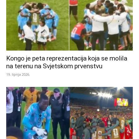
Kongo je peta reprezentacija koja se molila
na terenu na Svjetskom prvenstvu
19. lipnja 2026.