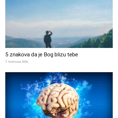
5 znakova da je Bog blizu tebe
7. kolovoza 2026.