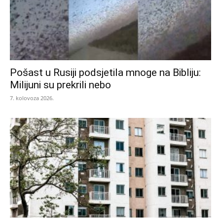
Pošast u Rusiji podsjetila mnoge na Bibliju:
Milijuni su prekrili nebo
7. kolovoza 2026.