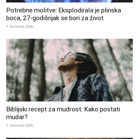
Potrebne molitve: Eksplodirala je plinska
boca, 27-godišnjak se bori za život
7. kolovoza 2026.
Biblijski recept za mudrost: Kako postati
mudar?
7. kolovoza 2026.