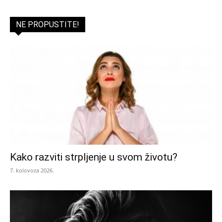
NE PROPUSTITE!
Kako razviti strpljenje u svom životu?
7. kolovoza 2026.