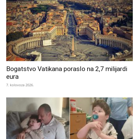
Bogatstvo Vatikana poraslo na 2,7 milijardi
eura
7. kolovoza 2026.