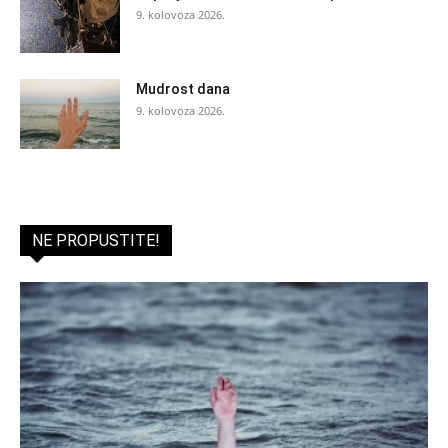
9. kolovoza 2026.
Mudrost dana
9. kolovoza 2026.
NE PROPUSTITE!