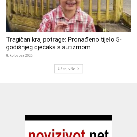
Tragičan kraj potrage: Pronađeno tijelo 5-
godišnjeg dječaka s autizmom
8. kolovoza 2026.
Učitaj više