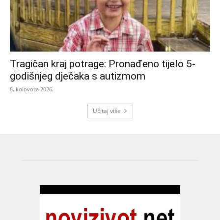
Tragičan kraj potrage: Pronađeno tijelo 5-
godišnjeg dječaka s autizmom
8. kolovoza 2026.
Učitaj više