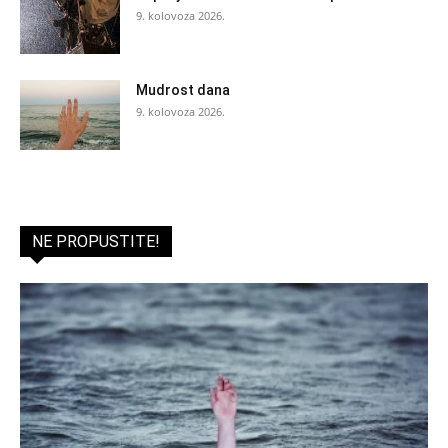
9. kolovoza 2026.
Mudrost dana
9. kolovoza 2026.
NE PROPUSTITE!