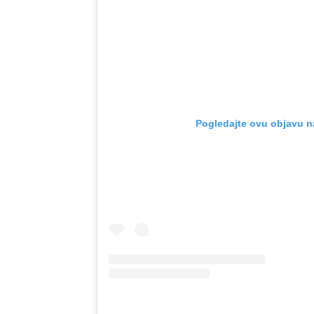
Pogledajte ovu objavu n