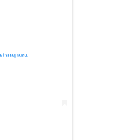
a Instagramu.