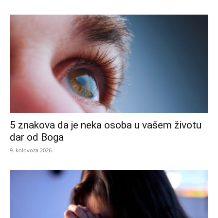
5 znakova da je neka osoba u vašem životu
dar od Boga
9. kolovoza 2026.