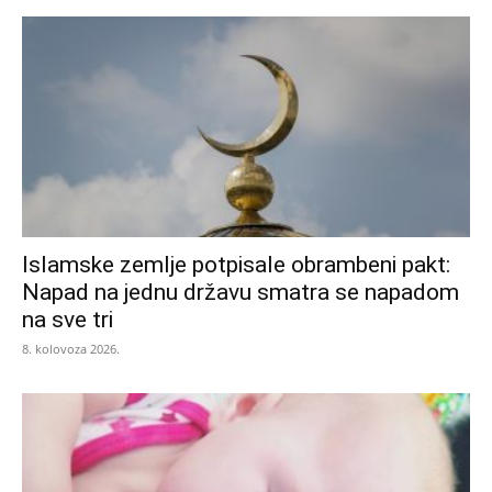
Islamske zemlje potpisale obrambeni pakt:
Napad na jednu državu smatra se napadom
na sve tri
8. kolovoza 2026.