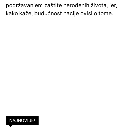
podržavanjem zaštite nerođenih života, jer,
kako kaže, budućnost nacije ovisi o tome.
NAJNOVIJE!