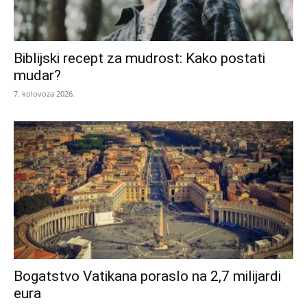
Biblijski recept za mudrost: Kako postati
mudar?
7. kolovoza 2026.
Bogatstvo Vatikana poraslo na 2,7 milijardi
eura