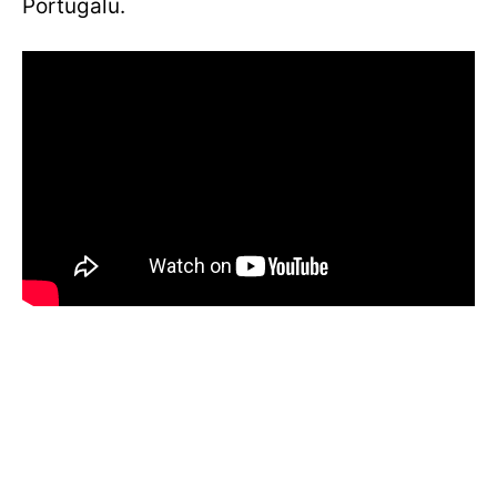
Portugalu.