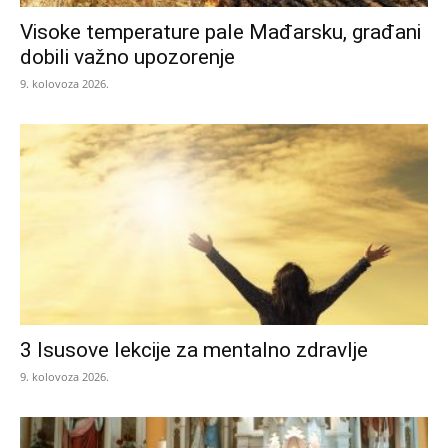
Visoke temperature pale Mađarsku, građani
dobili važno upozorenje
9. kolovoza 2026.
3 Isusove lekcije za mentalno zdravlje
9. kolovoza 2026.