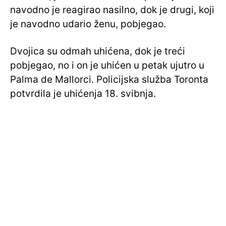
navodno je reagirao nasilno, dok je drugi, koji
je navodno udario ženu, pobjegao.
Dvojica su odmah uhićena, dok je treći
pobjegao, no i on je uhićen u petak ujutro u
Palma de Mallorci. Policijska služba Toronta
potvrdila je uhićenja 18. svibnja.