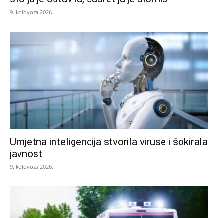
9. kolovoza 2026.
Umjetna inteligencija stvorila viruse i šokirala
javnost
9. kolovoza 2026.