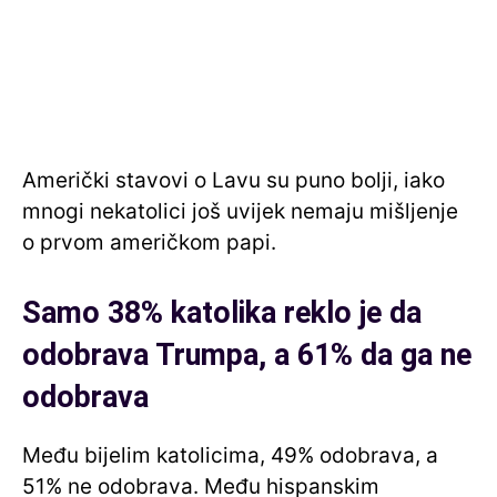
Američki stavovi o Lavu su puno bolji, iako
mnogi nekatolici još uvijek nemaju mišljenje
o prvom američkom papi.
Samo 38% katolika reklo je da
odobrava Trumpa, a 61% da ga ne
odobrava
Među bijelim katolicima, 49% odobrava, a
51% ne odobrava. Među hispanskim