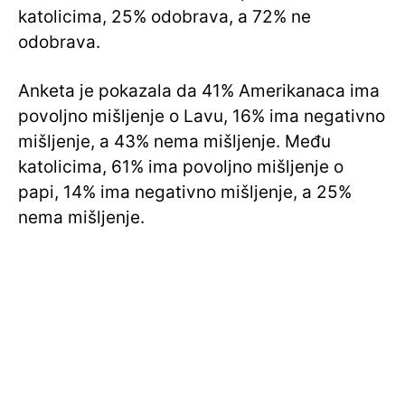
katolicima, 25% odobrava, a 72% ne
odobrava.
Anketa je pokazala da 41% Amerikanaca ima
povoljno mišljenje o Lavu, 16% ima negativno
mišljenje, a 43% nema mišljenje. Među
katolicima, 61% ima povoljno mišljenje o
papi, 14% ima negativno mišljenje, a 25%
nema mišljenje.