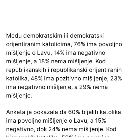
Među demokratskim ili demokratski
orijentiranim katolicima, 76% ima povoljno
mišljenje o Lavu, 14% ima negativno
mišljenje, a 18% nema mišljenje. Kod
republikanskih i republikanski orijentiranih
katolika, 48% ima pozitivno mišljenje, 23%
ima negativno mišljenje, a 29% nema
mišljenje.
Anketa je pokazala da 60% bijelih katolika
ima povoljno mišljenje o Lavu, a 15%
negativno, dok 24% nema mišljenje. Kod