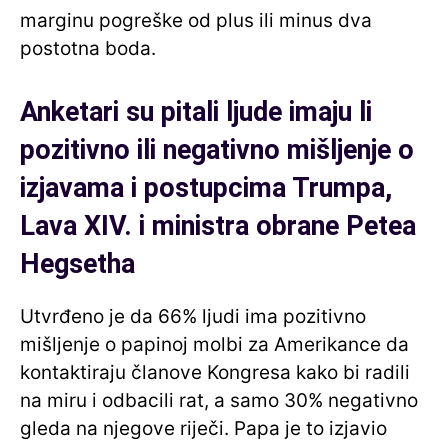
marginu pogreške od plus ili minus dva
postotna boda.
Anketari su pitali ljude imaju li
pozitivno ili negativno mišljenje o
izjavama i postupcima Trumpa,
Lava XIV. i ministra obrane Petea
Hegsetha
Utvrđeno je da 66% ljudi ima pozitivno
mišljenje o papinoj molbi za Amerikance da
kontaktiraju članove Kongresa kako bi radili
na miru i odbacili rat, a samo 30% negativno
gleda na njegove riječi. Papa je to izjavio