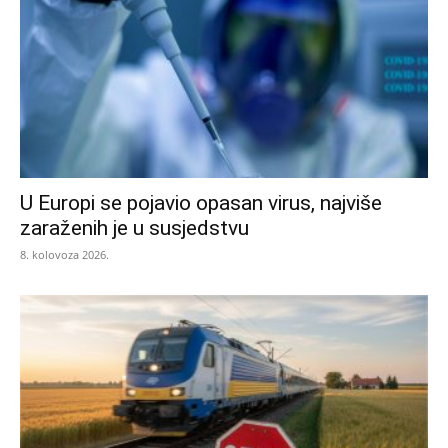
U Europi se pojavio opasan virus, najviše
zaraženih je u susjedstvu
8. kolovoza 2026.